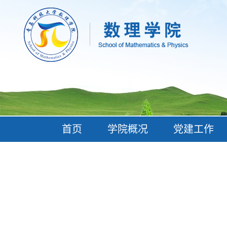
首页
学院概况
党建工作