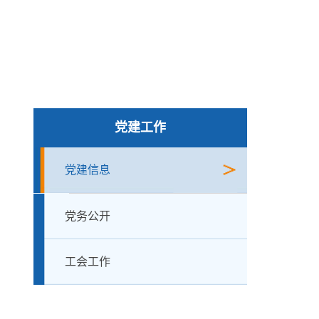
党建工作
党建信息
党务公开
工会工作