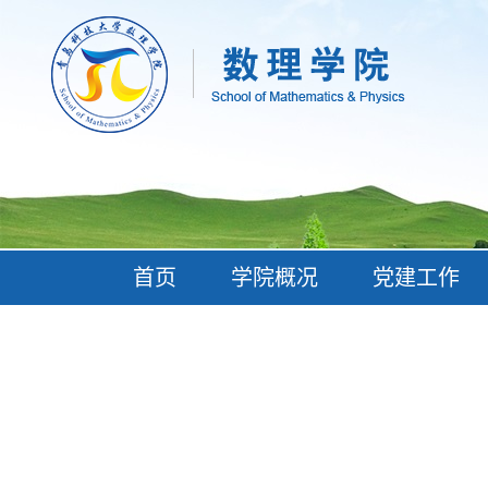
首页
学院概况
党建工作