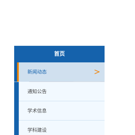
首页
新闻动态
通知公告
学术信息
学科建设