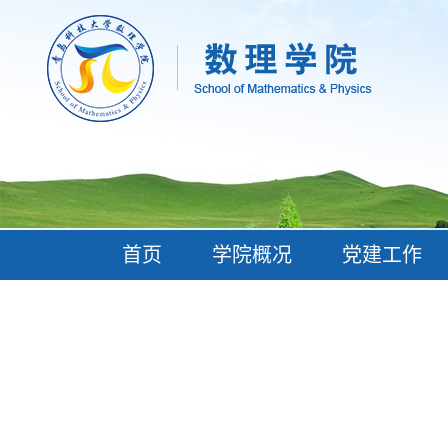
首页
学院概况
党建工作