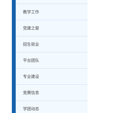
教学工作
党建之窗
招生就业
平台团队
专业建设
竞赛信息
学团动态