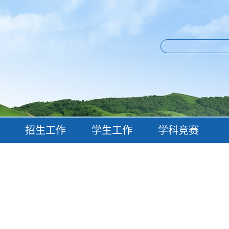
招生工作
学生工作
学科竞赛