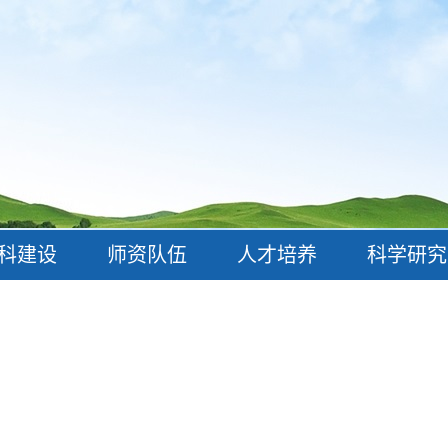
科建设
师资队伍
人才培养
科学研究