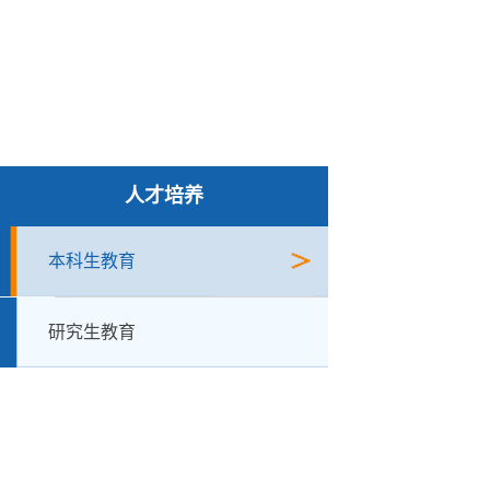
人才培养
本科生教育
研究生教育