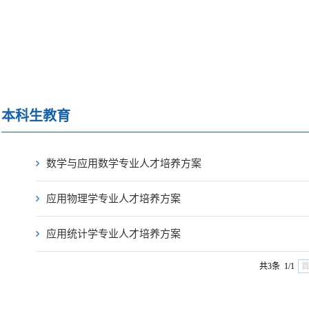
本科生教育
数学与应用数学专业人才培养方案
应用物理学专业人才培养方案
应用统计学专业人才培养方案
共3条 1/1