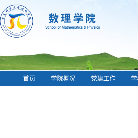
首页
学院概况
党建工作
学