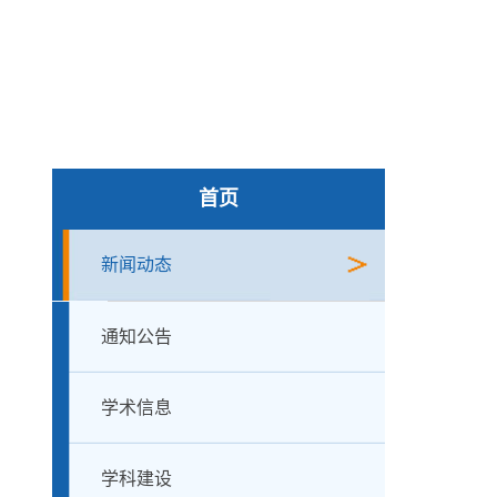
首页
新闻动态
通知公告
学术信息
学科建设