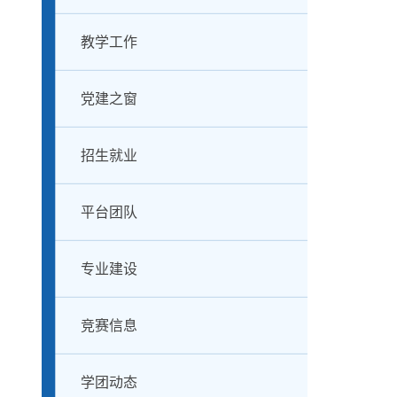
教学工作
党建之窗
招生就业
平台团队
专业建设
竞赛信息
学团动态