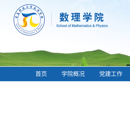
首页
学院概况
党建工作