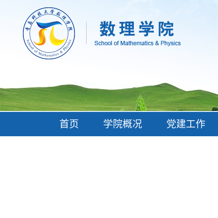
首页
学院概况
党建工作