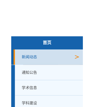
首页
新闻动态
通知公告
学术信息
学科建设