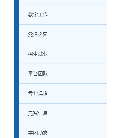
教学工作
党建之窗
招生就业
平台团队
专业建设
竞赛信息
学团动态