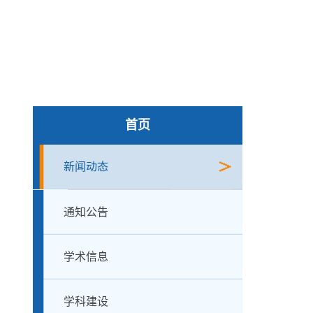
首页
新闻动态
通知公告
学术信息
学科建设