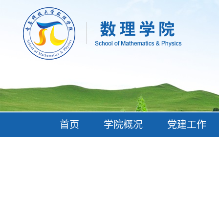
首页
学院概况
党建工作