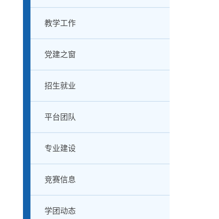
教学工作
党建之窗
招生就业
平台团队
专业建设
竞赛信息
学团动态