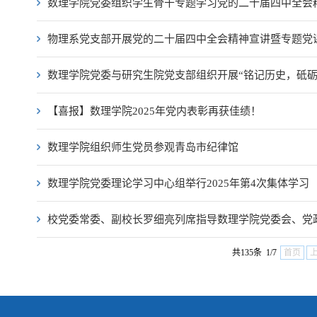
数理学院党委组织学生骨干专题学习党的二十届四中全会
物理系党支部开展党的二十届四中全会精神宣讲暨专题党
数理学院党委与研究生院党支部组织开展“铭记历史，砥砺
【喜报】数理学院2025年党内表彰再获佳绩！
数理学院组织师生党员参观青岛市纪律馆
数理学院党委理论学习中心组举行2025年第4次集体学习
校党委常委、副校长罗细亮列席指导数理学院党委会、党
共135条 1/7
首页