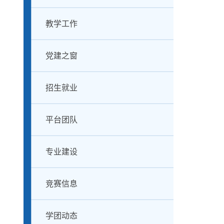
教学工作
党建之窗
招生就业
平台团队
专业建设
竞赛信息
学团动态