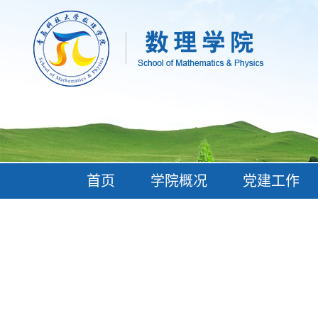
首页
学院概况
党建工作