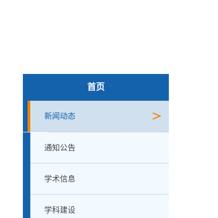
首页
新闻动态
通知公告
学术信息
学科建设