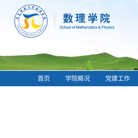
首页
学院概况
党建工作