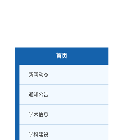
首页
新闻动态
通知公告
学术信息
学科建设