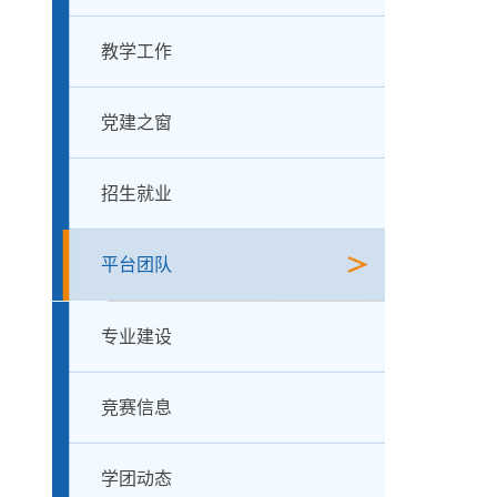
教学工作
党建之窗
招生就业
平台团队
专业建设
竞赛信息
学团动态